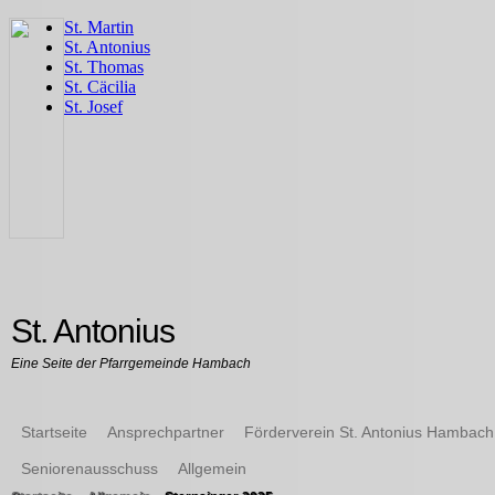
St. Antonius
Eine Seite der Pfarrgemeinde Hambach
Startseite
Ansprechpartner
Förderverein St. Antonius Hambach
Seniorenausschuss
Allgemein