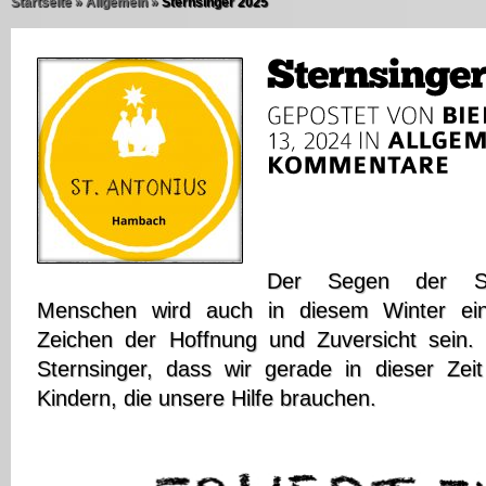
Startseite
»
Allgemein
»
Sternsinger 2025
Der Segen der Ste
Menschen wird auch in diesem Winter ein
Zeichen der Hoffnung und Zuversicht sein. 
Sternsinger, dass wir gerade in dieser Zeit
Kindern, die unsere Hilfe brauchen.