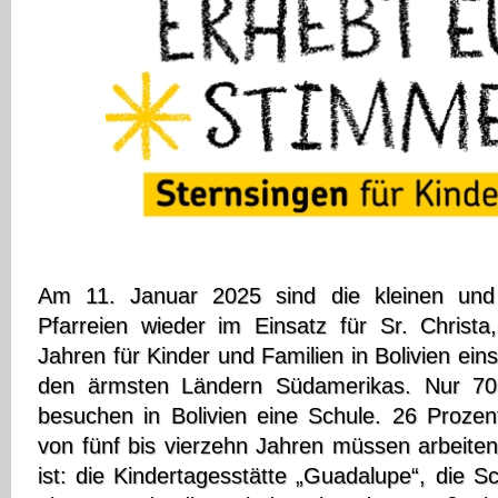
Am 11. Januar 2025 sind die kleinen und
Pfarreien wieder im Einsatz für Sr. Christa,
Jahren für Kinder und Familien in Bolivien einse
den ärmsten Ländern Südamerikas. Nur 70
besuchen in Bolivien eine Schule. 26 Prozen
von fünf bis vierzehn Jahren müssen arbeiten.
ist: die Kindertagesstätte „Guadalupe“, die 