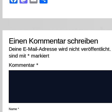
Einen Kommentar schreiben
Deine E-Mail-Adresse wird nicht veröffentlicht.
sind mit
*
markiert
Kommentar
*
Name
*