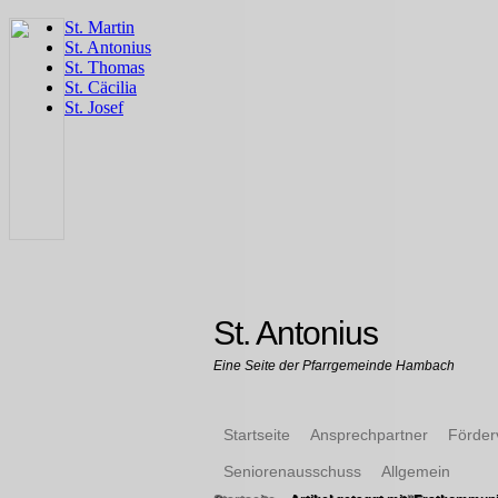
St. Antonius
Eine Seite der Pfarrgemeinde Hambach
Startseite
Ansprechpartner
Förder
Seniorenausschuss
Allgemein