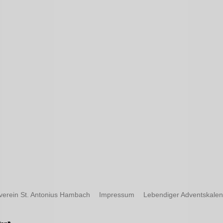
verein St. Antonius Hambach
Impressum
Lebendiger Adventskale