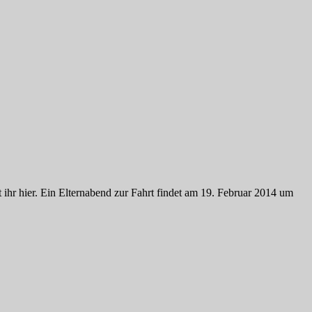
ihr hier. Ein Elternabend zur Fahrt findet am 19. Februar 2014 um