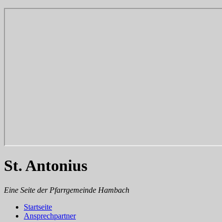
St. Antonius
Eine Seite der Pfarrgemeinde Hambach
Startseite
Ansprechpartner