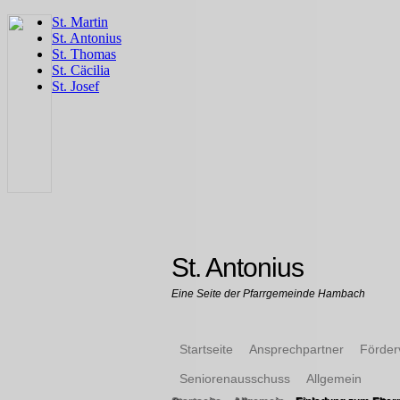
St. Antonius
Eine Seite der Pfarrgemeinde Hambach
Startseite
Ansprechpartner
Förder
Seniorenausschuss
Allgemein