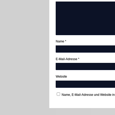
Name
*
E-Mail-Adresse
*
Website
Name, E-Mail-Adresse und Website in