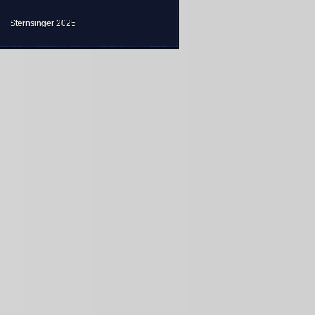
Sternsinger 2025