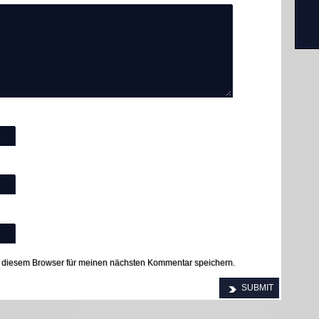
 diesem Browser für meinen nächsten Kommentar speichern.