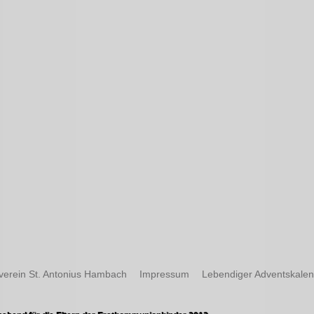
verein St. Antonius Hambach
Impressum
Lebendiger Adventskale