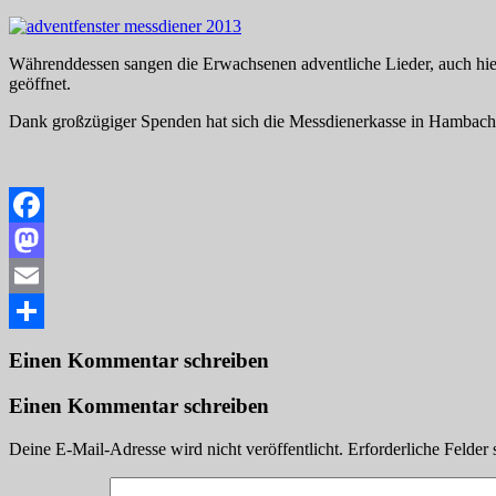
Währenddessen sangen die Erwachsenen adventliche Lieder, auch hie
geöffnet.
Dank großzügiger Spenden hat sich die Messdienerkasse in Hambac
Facebook
Mastodon
Email
Teilen
Einen Kommentar schreiben
Einen Kommentar schreiben
Deine E-Mail-Adresse wird nicht veröffentlicht.
Erforderliche Felder 