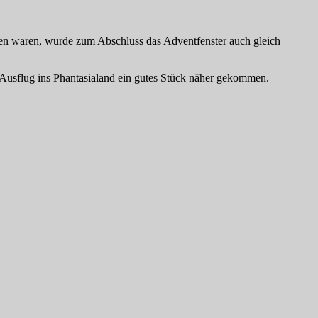
en waren, wurde zum Abschluss das Adventfenster auch gleich
 Ausflug ins Phantasialand ein gutes Stück näher gekommen.