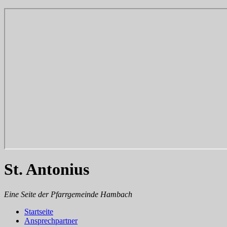
St. Antonius
Eine Seite der Pfarrgemeinde Hambach
Startseite
Ansprechpartner