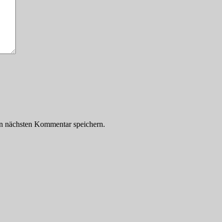
n nächsten Kommentar speichern.