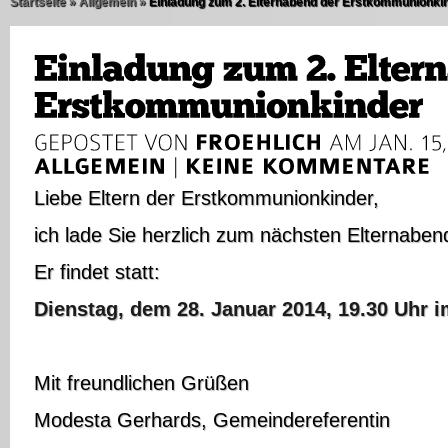
Startseite
»
Allgemein
»
Einladung zum 2. Elternabend der Erstkommunionki
Liebe Eltern der Erstkommunionkinder,
ich lade Sie herzlich zum nächsten Elternabend
Er findet statt:
Dienstag, dem 28. Januar 2014, 19.30 Uhr 
Mit freundlichen Grüßen
Modesta Gerhards, Gemeindereferentin