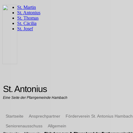
St. Antonius
Eine Seite der Pfarrgemeinde Hambach
Startseite
Ansprechpartner
Förderverein St. Antonius Hambach
Seniorenausschuss
Allgemein