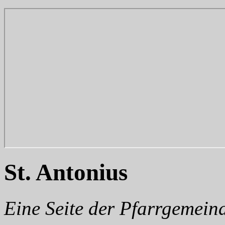
St. Antonius
Eine Seite der Pfarrgemei