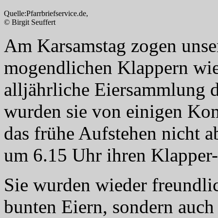
Quelle:Pfarrbriefservice.de,
© Birgit Seuffert
Am Karsamstag zogen unse
mogendlichen Klappern wie
alljährliche Eiersammlung 
wurden sie von einigen Ko
das frühe Aufstehen nicht a
um 6.15 Uhr ihren Klapper-
Sie wurden wieder freundli
bunten Eiern, sondern auch