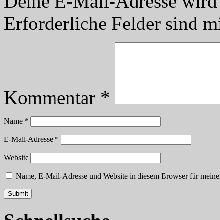
Deine E-Mail-Adresse wird n
Erforderliche Felder sind m
Kommentar
*
Name
*
E-Mail-Adresse
*
Website
Name, E-Mail-Adresse und Website in diesem Browser für meine