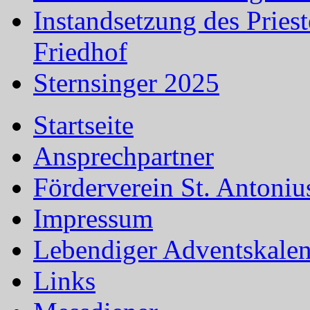
Instandsetzung des Prie
Friedhof
Sternsinger 2025
Startseite
Ansprechpartner
Förderverein St. Antoni
Impressum
Lebendiger Adventskale
Links