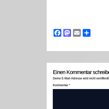
Facebook
Mastodon
Email
Teile
Einen Kommentar schreib
Deine E-Mail-Adresse wird nicht veröffentli
Kommentar
*