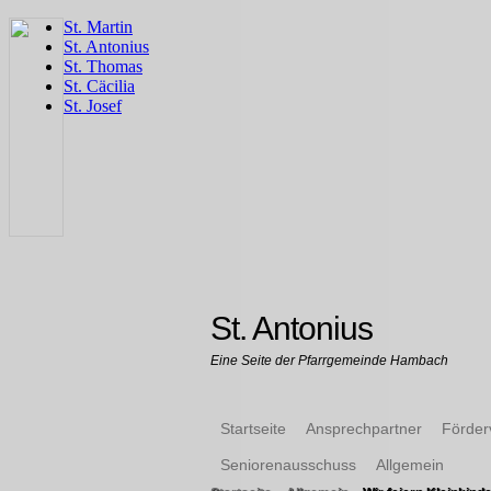
St. Antonius
Eine Seite der Pfarrgemeinde Hambach
Startseite
Ansprechpartner
Förder
Seniorenausschuss
Allgemein