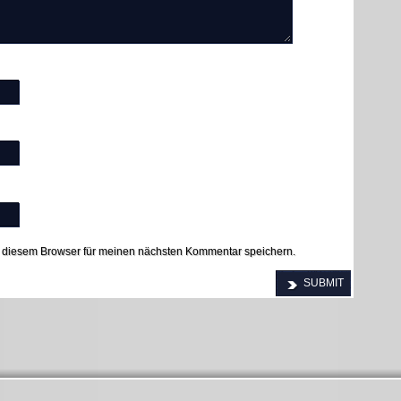
 diesem Browser für meinen nächsten Kommentar speichern.