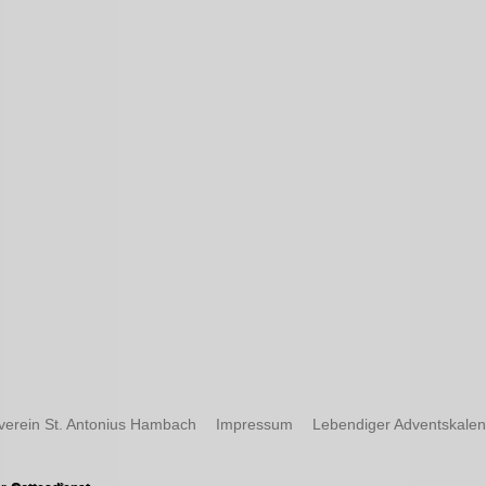
verein St. Antonius Hambach
Impressum
Lebendiger Adventskale