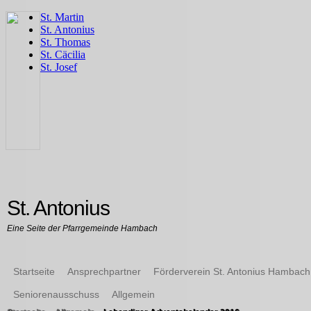
St. Antonius
Eine Seite der Pfarrgemeinde Hambach
Startseite
Ansprechpartner
Förderverein St. Antonius Hambach
Seniorenausschuss
Allgemein