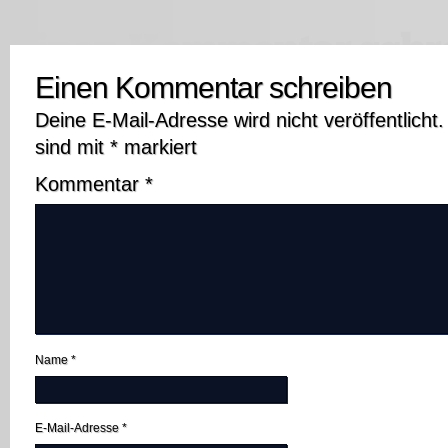
Einen Kommentar schreiben
Deine E-Mail-Adresse wird nicht veröffentlicht.
sind mit
*
markiert
Kommentar
*
Name
*
E-Mail-Adresse
*