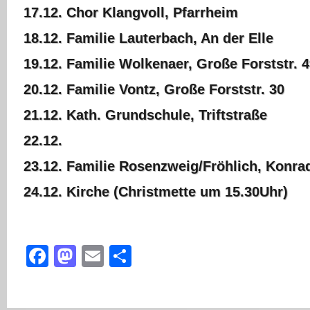
17.12. Chor Klangvoll, Pfarrheim
18.12. Familie Lauterbach, An der Elle
19.12. Familie Wolkenaer, Große Forststr. 
20.12. Familie Vontz, Große Forststr. 30
21.12. Kath. Grundschule, Triftstraße
22.12.
23.12. Familie Rosenzweig/Fröhlich, Konra
24.12. Kirche (Christmette um 15.30Uhr)
Facebook
Mastodon
Email
Teilen