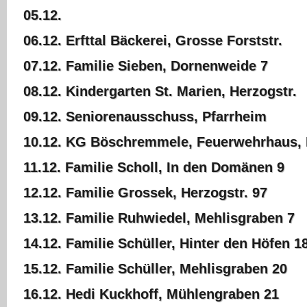
05.12.
06.12. Erfttal Bäckerei, Grosse Forststr.
07.12. Familie Sieben, Dornenweide 7
08.12. Kindergarten St. Marien, Herzogstr.
09.12. Seniorenausschuss, Pfarrheim
10.12. KG Böschremmele, Feuerwehrhaus, 
11.12. Familie Scholl, In den Domänen 9
12.12. Familie Grossek, Herzogstr. 97
13.12. Familie Ruhwiedel, Mehlisgraben 7
14.12. Familie Schüller, Hinter den Höfen 1
15.12. Familie Schüller, Mehlisgraben 20
16.12. Hedi Kuckhoff, Mühlengraben 21