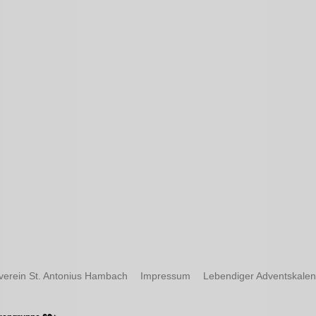
verein St. Antonius Hambach
Impressum
Lebendiger Adventskale