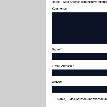
Deine E-Mail-Adresse wird nicht veröffentli
Kommentar
*
Name
*
E-Mail-Adresse
*
Website
Name, E-Mail-Adresse und Website in