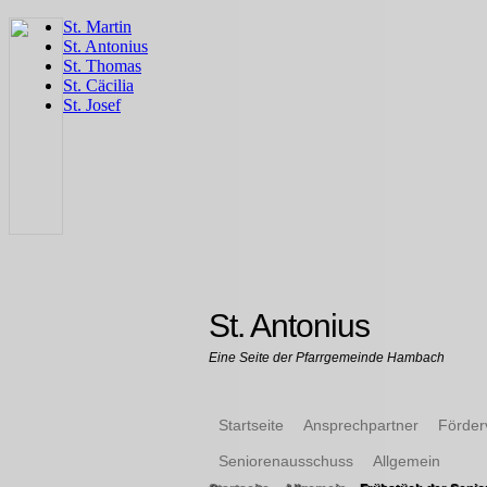
St. Antonius
Eine Seite der Pfarrgemeinde Hambach
Startseite
Ansprechpartner
Förder
Seniorenausschuss
Allgemein