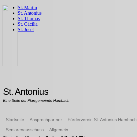
St. Antonius
Eine Seite der Pfarrgemeinde Hambach
Startseite
Ansprechpartner
Förderverein St. Antonius Hambach
Seniorenausschuss
Allgemein